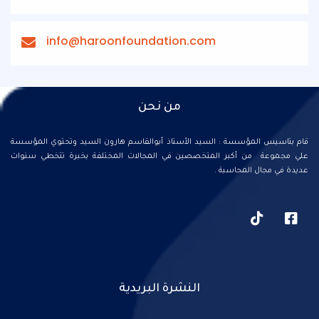
info@haroonfoundation.com
من نحن
قام بتاسيس المؤسسة : السيد الأستاذ أبوالقاسم هارون السيد وتحتوي المؤسسة
علي مجموعة من أكبر المتخصصين في المجالات المختلفة بخبرة تتخطي سنوات
عديدة في مجال المحاسبة .
النشرة البريدية