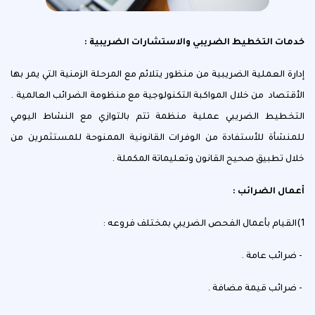
خدمات التخطيط الضريبي والاستشارات الضريبية :
إدارة العملية الضريبية من منظور يتلائم مع المرحلة الزمنية التي يمر بها
الأقتصاد من خلال المواكبة التكنولوجية مع منظومة الضرائب العالمية .
التخطيط الضريبي عملية منظمة تتم بالتوازي مع النشاط اليومي
للمنشأة للأستفادة من الوفرات القانونية الممنوحة للمستثمرين من
خلال تطبيق صحيح القانون وتعليماتة المكملة .
أعمال الضرائب :
1)القيام بأعمال الفحص الضريبي بمختلف فروعه :
- ضرائب عامة .
- ضرائب قيمة مضافة .