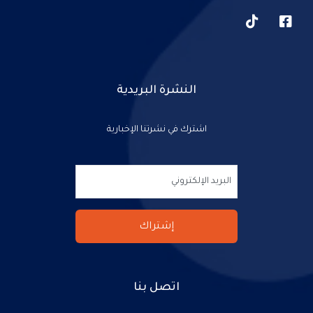
النشرة البريدية
اشترك في نشرتنا الإخبارية
اتصل بنا